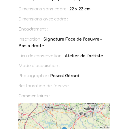
Dimensions sans cadre :
22 x 22 cm
Dimensions avec cadre :
Encadrement :
Inscription :
Signature Face de l’oeuvre –
Bas à droite
Lieu de conservation :
Atelier de l’artiste
Mode d’acquisition :
Photographie :
Pascal Gérard
Restauration de l’oeuvre :
Commentaires :