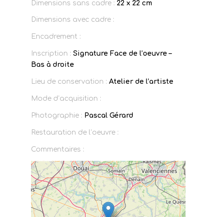
Dimensions sans cadre :
22 x 22 cm
Dimensions avec cadre :
Encadrement :
Inscription :
Signature Face de l’oeuvre –
Bas à droite
Lieu de conservation :
Atelier de l’artiste
Mode d’acquisition :
Photographie :
Pascal Gérard
Restauration de l’oeuvre :
Commentaires :