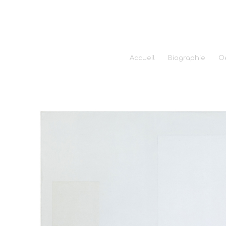
Accueil
Biographie
O