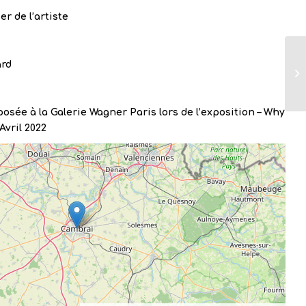
ier de l’artiste
ard
osée à la Galerie Wagner Paris lors de l’exposition – Why
Avril 2022