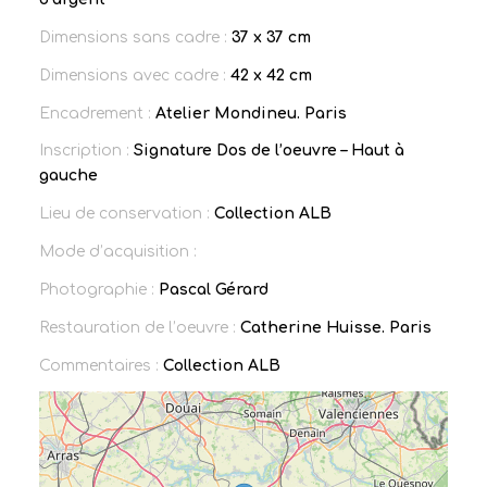
Dimensions sans cadre :
37 x 37 cm
Dimensions avec cadre :
42 x 42 cm
Encadrement :
Atelier Mondineu. Paris
Inscription :
Signature Dos de l’oeuvre – Haut à
gauche
Lieu de conservation :
Collection ALB
Mode d’acquisition :
Photographie :
Pascal Gérard
Restauration de l’oeuvre :
Catherine Huisse. Paris
Commentaires :
Collection ALB