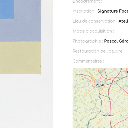
Encadrement :
Inscription :
Signature Face
Lieu de conservation :
Ateli
Mode d’acquisition :
Photographie :
Pascal Gér
Restauration de l’oeuvre :
Commentaires :