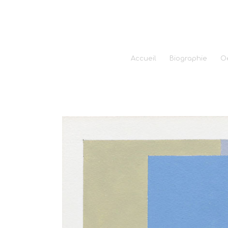
Accueil
Biographie
O