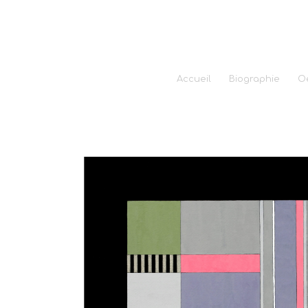
Accueil
Biographie
O