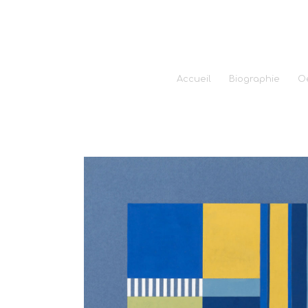
Accueil
Biographie
O