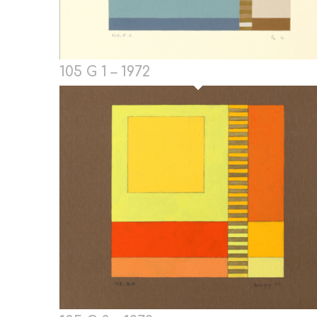
105 G 1 – 1972