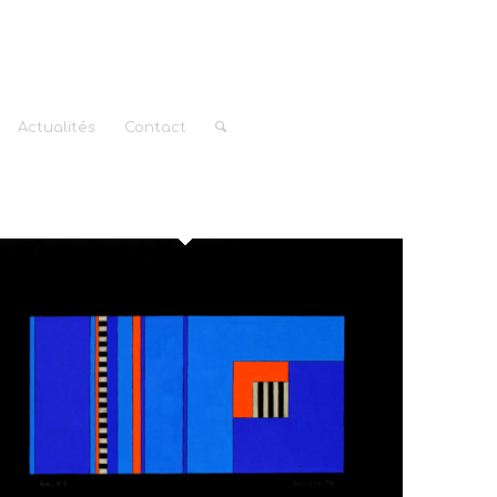
Actualités
Contact