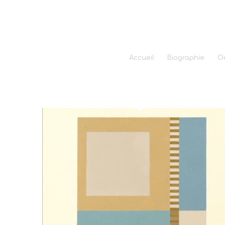
Accueil
Biographie
O