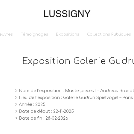
euvres
Témoignages
Expositions
Collections Publiques
Exposition Galerie Gudr
> Nom de l’exposition : Masterpieces I – Andreas Brand
> Lieu de l’exposition : Galerie Gudrun Spielvogel – Paris
> Année : 2025
> Date de début : 22-11-2025
> Date de fin : 28-02-2026