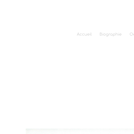
Accueil
Biographie
O